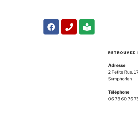
RETROUVEZ-
Adresse
2 Petite Rue, 1
Symphorien
Téléphone
06 78 60 76 7