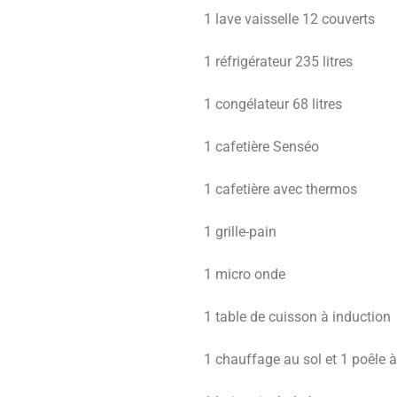
1 lave vaisselle 12 couverts
1 réfrigérateur 235 litres
1 congélateur 68 litres
1 cafetière Senséo
1 cafetière avec thermos
1 grille-pain
1 micro onde
1 table de cuisson à induction
1 chauffage au sol et 1 poêle à