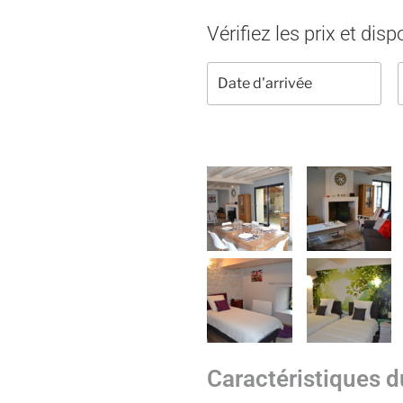
Vérifiez les prix et disp
Caractéristiques 